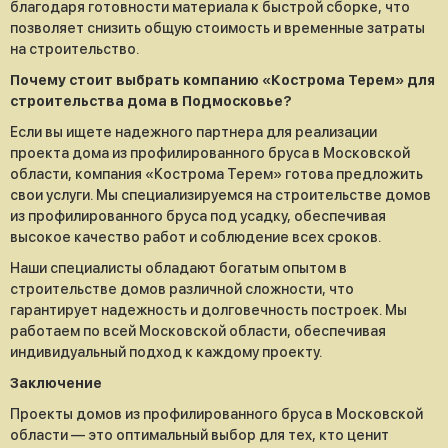
благодаря готовности материала к быстрой сборке, что
позволяет снизить общую стоимость и временные затраты
на строительство.
Почему стоит выбрать компанию «Кострома Терем» для
строительства дома в Подмосковье?
Если вы ищете надежного партнера для реализации
проекта дома из профилированного бруса в Московской
области, компания «Кострома Терем» готова предложить
свои услуги. Мы специализируемся на строительстве домов
из профилированного бруса под усадку, обеспечивая
высокое качество работ и соблюдение всех сроков.
Наши специалисты обладают богатым опытом в
строительстве домов различной сложности, что
гарантирует надежность и долговечность построек. Мы
работаем по всей Московской области, обеспечивая
индивидуальный подход к каждому проекту.
Заключение
Проекты домов из профилированного бруса в Московской
области — это оптимальный выбор для тех, кто ценит