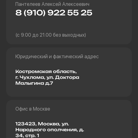
Пантелеев Алексей Алексеевич
8 (910) 922 55 25
(с 9.00 до 21.00 без выходных)
Юридический и фактический адрес
Костромская область,
г. Чухлома, ул. Доктора
Малыгина д.7
Офис в Москве
123423, Москва, ул.
Народного ополчения, д.
34, стр. 1