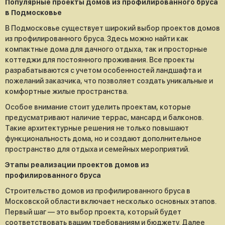
Популярные проекты домов из профилированного бруса
в Подмосковье
В Подмосковье существует широкий выбор проектов домов
из профилированного бруса. Здесь можно найти как
компактные дома для дачного отдыха, так и просторные
коттеджи для постоянного проживания. Все проекты
разрабатываются с учетом особенностей ландшафта и
пожеланий заказчика, что позволяет создать уникальные и
комфортные жилые пространства.
Особое внимание стоит уделить проектам, которые
предусматривают наличие террас, мансард и балконов.
Такие архитектурные решения не только повышают
функциональность дома, но и создают дополнительное
пространство для отдыха и семейных мероприятий.
Этапы реализации проектов домов из
профилированного бруса
Строительство домов из профилированного бруса в
Московской области включает несколько основных этапов.
Первый шаг — это выбор проекта, который будет
соответствовать вашим требованиям и бюджету. Далее