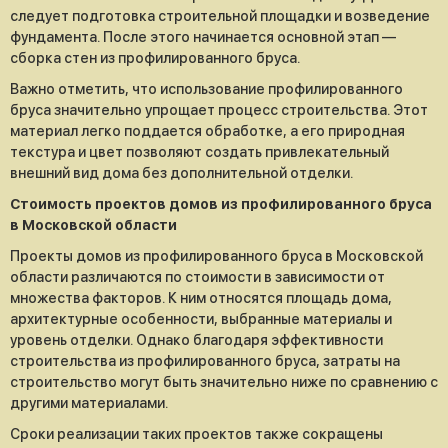
следует подготовка строительной площадки и возведение
фундамента. После этого начинается основной этап —
сборка стен из профилированного бруса.
Важно отметить, что использование профилированного
бруса значительно упрощает процесс строительства. Этот
материал легко поддается обработке, а его природная
текстура и цвет позволяют создать привлекательный
внешний вид дома без дополнительной отделки.
Стоимость проектов домов из профилированного бруса
в Московской области
Проекты домов из профилированного бруса в Московской
области различаются по стоимости в зависимости от
множества факторов. К ним относятся площадь дома,
архитектурные особенности, выбранные материалы и
уровень отделки. Однако благодаря эффективности
строительства из профилированного бруса, затраты на
строительство могут быть значительно ниже по сравнению с
другими материалами.
Сроки реализации таких проектов также сокращены