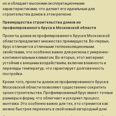
но и обладает высокими эксплуатационными
характеристиками, что делает его идеальным для
строительства домов в этом регионе.
Преимущества строительства домов из
профилированного бруса в Московской области
Проекты домов из профилированного бруса в Московской
области предлагают множество преимуществ. Во-первых,
брус отличается отличными теплоизоляционными
свойствами, что особенно важно для региона с умеренно-
континентальным климатом. Во-вторых, этот материал
устойчив к внешним воздействиям, включая влажность и
перепады температур, что гарантирует долговечность
постройки.
Кроме того, проекты домов из профилированного бруса в
Московской области позволяют существенно сократить
сроки строительства. Профилированный брус имеет точные
размеры и форму, что облегчает и ускоряет процесс
монтажа. Это особенно важно для тех, кто стремится как
можно быстрее переехать в свой новый загородный дом.