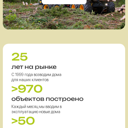
25
лет на рынке
С 1999 года возводим дома
для наших клиентов
>970
объектов построено
Каждый месяц мы вводим в
эксплуатацию новые дома
>50