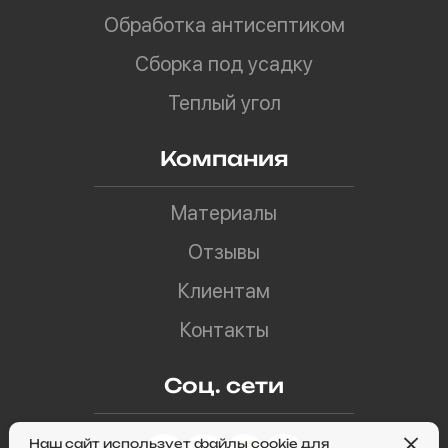
Обработка антисептиком
Сборка под усадку
Теплый угол
Компания
Материалы
Отзывы
Клиентам
Контакты
Соц. сети
Наш сайт использует файлы cookie для