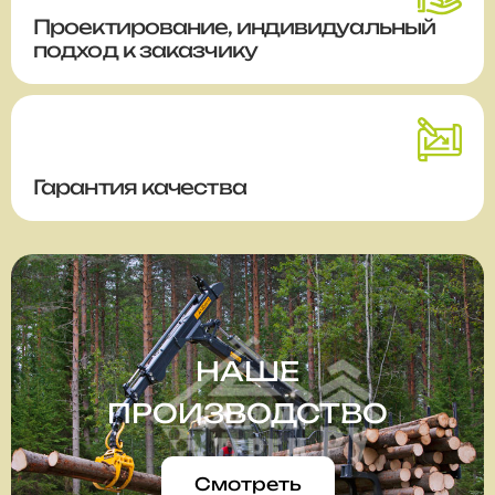
Проектирование, индивидуальный
подход к заказчику
Гарантия качества
НАШЕ
ПРОИЗВОДСТВО
Смотреть