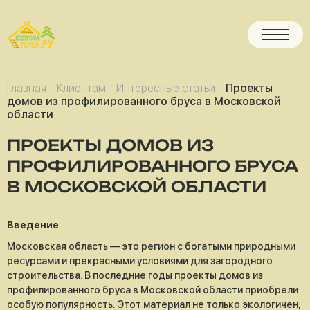
Главная
-
Клиентам
-
Интересные статьи
-
Проекты
домов из профилированного бруса в Московской
области
ПРОЕКТЫ ДОМОВ ИЗ
ПРОФИЛИРОВАННОГО БРУСА
В МОСКОВСКОЙ ОБЛАСТИ
Введение
Московская область — это регион с богатыми природными
ресурсами и прекрасными условиями для загородного
строительства. В последние годы проекты домов из
профилированного бруса в Московской области приобрели
особую популярность. Этот материал не только экологичен,