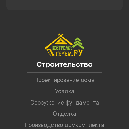
Строительство
Проектирование дома
Усадка
Сооружение фундамента
Отделка
Производство домкомплекта