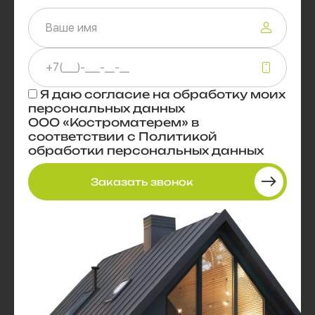
Я даю
согласие
на обработку моих
персональных данных
ООО «Костроматерем» в
соответствии с
Политикой
обработки персональных данных
Заказать звонок