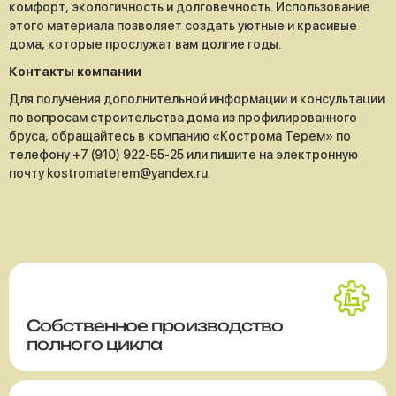
комфорт, экологичность и долговечность. Использование
этого материала позволяет создать уютные и красивые
дома, которые прослужат вам долгие годы.
Контакты компании
Для получения дополнительной информации и консультации
по вопросам строительства дома из профилированного
бруса, обращайтесь в компанию «Кострома Терем» по
телефону +7 (910) 922-55-25 или пишите на электронную
почту kostromaterem@yandex.ru.
Собственное производство
полного цикла