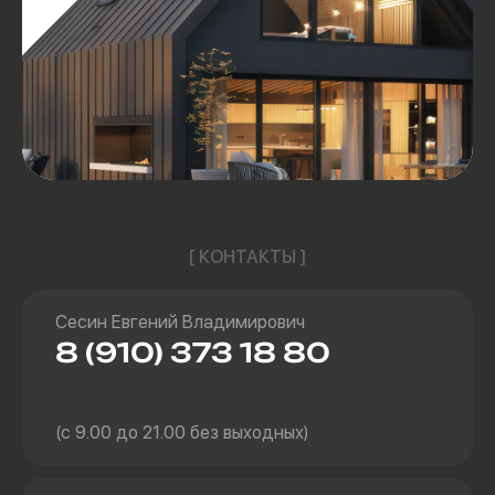
[ КОНТАКТЫ ]
Сесин Евгений Владимирович
8 (910) 373 18 80
(с 9.00 до 21.00 без выходных)