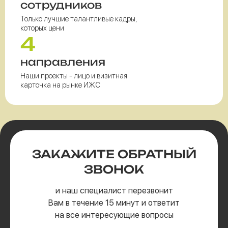
сотрудников
Только лучшие талантливые кадры,
которых цени
4
направления
Наши проекты - лицо и визитная
карточка на рынке ИЖС
ЗАКАЖИТЕ
ОБРАТНЫЙ
ЗВОНОК
и наш специалист перезвонит
Вам в течение 15 минут и ответит
на все интересующие вопросы