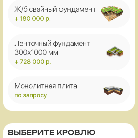
Ж/б свайный фундамент
+ 180 000 р.
Ленточный фундамент
300x1000 мм
+ 728 000 р.
Монолитная плита
по запросу
ВЫБЕРИТЕ КРОВЛЮ