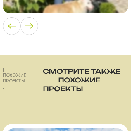
[
СМОТРИТЕ ТАКЖЕ
ПОХОЖИЕ
ПОХОЖИЕ
ПРОЕКТЫ
]
ПРОЕКТЫ