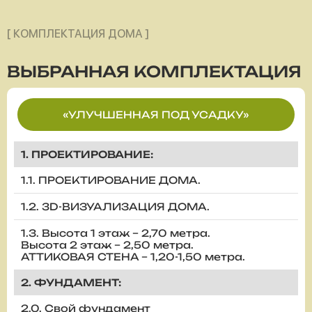
[ КОМПЛЕКТАЦИЯ ДОМА ]
ВЫБРАННАЯ
КОМПЛЕКТАЦИЯ
«УЛУЧШЕННАЯ ПОД УСАДКУ»
1. ПРОЕКТИРОВАНИЕ:
1.1. ПРОЕКТИРОВАНИЕ ДОМА.
1.2. 3D-ВИЗУАЛИЗАЦИЯ ДОМА.
1.3. Высота 1 этаж – 2,70 метра.
Высота 2 этаж – 2,50 метра.
АТТИКОВАЯ СТЕНА – 1,20-1,50 метра.
2. ФУНДАМЕНТ:
2.0. Свой фундамент