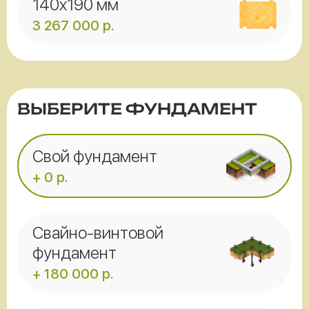
140x190 мм
3 267 000
р.
ВЫБЕРИТЕ ФУНДАМЕНТ
Свой фундамент
+ 0 р.
Свайно-винтовой
фундамент
+ 180 000 р.