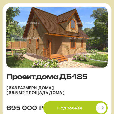
Проект дома ДБ-185
[ 6X8 РАЗМЕРЫ ДОМА ]
[ 86.5 М2 ПЛОЩАДЬ ДОМА ]
895 000 ₽
Подробнее