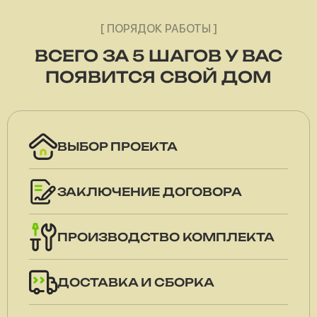
[ ПОРЯДОК РАБОТЫ ]
ВСЕГО ЗА 5 ШАГОВ У ВАС
ПОЯВИТСЯ СВОЙ ДОМ
ВЫБОР ПРОЕКТА
ЗАКЛЮЧЕНИЕ ДОГОВОРА
ПРОИЗВОДСТВО КОМПЛЕКТА
ДОСТАВКА И СБОРКА