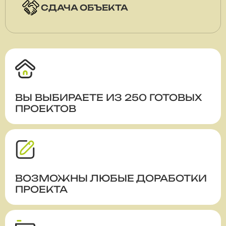
СДАЧА ОБЪЕКТА
ВЫ ВЫБИРАЕТЕ ИЗ 250 ГОТОВЫХ
ПРОЕКТОВ
ВОЗМОЖНЫ ЛЮБЫЕ ДОРАБОТКИ
ПРОЕКТА