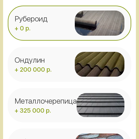
Рубероид
+ 0 р.
Ондулин
+ 200 000 р.
Металлочерепица
+ 325 000 р.