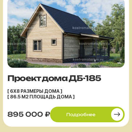
Проект дома ДБ-185
[ 6X8 РАЗМЕРЫ ДОМА ]
[ 86.5 М2 ПЛОЩАДЬ ДОМА ]
895 000 ₽
Подробнее