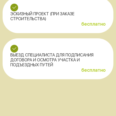
ЭСКИЗНЫЙ ПРОЕКТ (ПРИ ЗАКАЗЕ
СТРОИТЕЛЬСТВА)
бесплатно
ВЫЕЗД СПЕЦИАЛИСТА ДЛЯ ПОДПИСАНИЯ
ДОГОВОРА И ОСМОТРА УЧАСТКА И
ПОДЪЕЗДНЫХ ПУТЕЙ
бесплатно