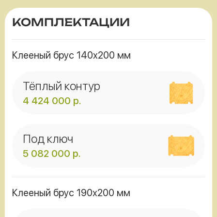
КОМПЛЕКТАЦИИ
Клееный брус 140x200 мм
Тёплый контур
4 424 000
р.
Под ключ
5 082 000
р.
Клееный брус 190x200 мм