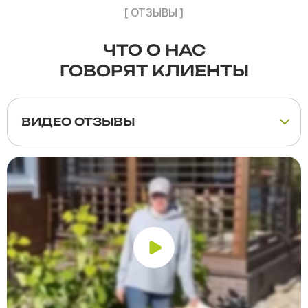
[ ОТЗЫВЫ ]
ЧТО О НАС
ГОВОРЯТ КЛИЕНТЫ