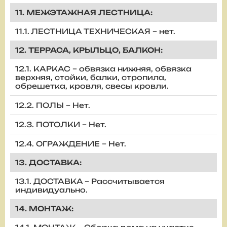
11. МЕЖЭТАЖНАЯ ЛЕСТНИЦА:
11.1. ЛЕСТНИЦА ТЕХНИЧЕСКАЯ – нет.
12. ТЕРРАСА, КРЫЛЬЦО, БАЛКОН:
12.1. КАРКАС – обвязка нижняя, обвязка
верхняя, стойки, балки, стропила,
обрешетка, кровля, свесы кровли.
12.2. ПОЛЫ – Нет.
12.3. ПОТОЛКИ – Нет.
12.4. ОГРАЖДЕНИЕ – Нет.
13. ДОСТАВКА:
13.1. ДОСТАВКА – Рассчитывается
индивидуально.
14. МОНТАЖ: