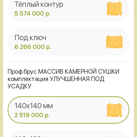
Тёплый контур
5 574 000
р.
Под ключ
6 266 000
р.
Проф.брус МАССИВ КАМЕРНОЙ СУШКИ
комплектация УЛУЧШЕННАЯ ПОД
УСАДКУ
140x140 мм
2 519 000
р.