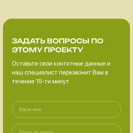
ЗАДАТЬ ВОПРОСЫ
ПО
ЭТОМУ ПРОЕКТУ
Оставьте свои контктные данные и
наш специалист перезвонит Вам в
течение 15-ти минут