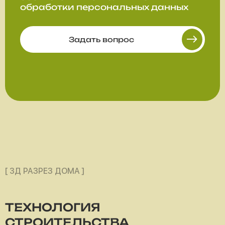
обработки персональных данных
Задать вопрос
[ 3Д РАЗРЕЗ ДОМА ]
ТЕХНОЛОГИЯ
СТРОИТЕЛЬСТВА