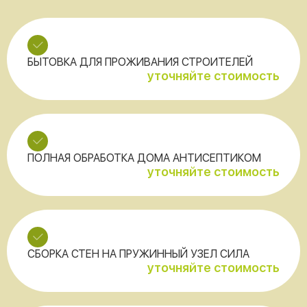
БЫТОВКА ДЛЯ ПРОЖИВАНИЯ СТРОИТЕЛЕЙ
уточняйте стоимость
ПОЛНАЯ ОБРАБОТКА ДОМА АНТИСЕПТИКОМ
уточняйте стоимость
СБОРКА СТЕН НА ПРУЖИННЫЙ УЗЕЛ СИЛА
уточняйте стоимость