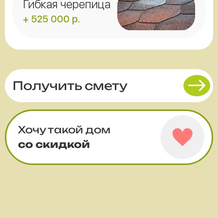
Гибкая черепица
+ 525 000 р.
Получить смету
Хочу такой дом
со скидкой