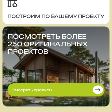
ПОСТРОИМ ПО ВАШЕМУ ПРОЕКТУ
ПОСМОТРЕТЬ БОЛЕЕ
250 ОРИГИНАЛЬНЫХ
ПРОЕКТОВ
Смотреть проекты