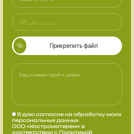
Прикрепить файл
Я даю
согласие
на обработку моих
персональных данных
ООО «Костроматерем» в
соответствии с
Политикой