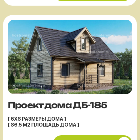
Проект дома ДБ-185
[ 6X8 РАЗМЕРЫ ДОМА ]
[ 86.5 М2 ПЛОЩАДЬ ДОМА ]