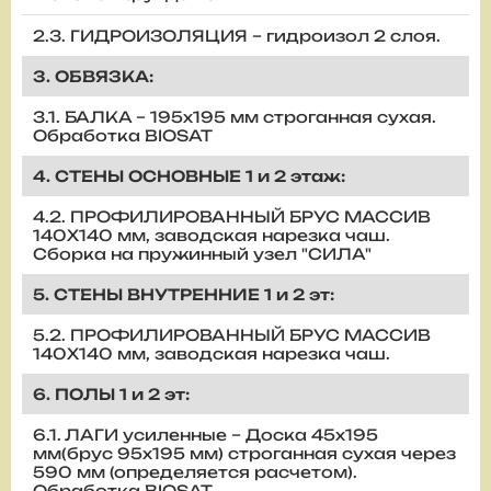
2.3. ГИДРОИЗОЛЯЦИЯ – гидроизол 2 слоя.
3. ОБВЯЗКА:
3.1. БАЛКА – 195х195 мм строганная сухая.
Обработка BIOSAT
4. СТЕНЫ ОСНОВНЫЕ 1 и 2 этаж:
4.2. ПРОФИЛИРОВАННЫЙ БРУС МАССИВ
140Х140 мм, заводская нарезка чаш.
Сборка на пружинный узел "СИЛА"
5. СТЕНЫ ВНУТРЕННИЕ 1 и 2 эт:
5.2. ПРОФИЛИРОВАННЫЙ БРУС МАССИВ
140Х140 мм, заводская нарезка чаш.
6. ПОЛЫ 1 и 2 эт:
6.1. ЛАГИ усиленные – Доска 45х195
мм(брус 95х195 мм) строганная сухая через
590 мм (определяется расчетом).
Обработка BIOSAT