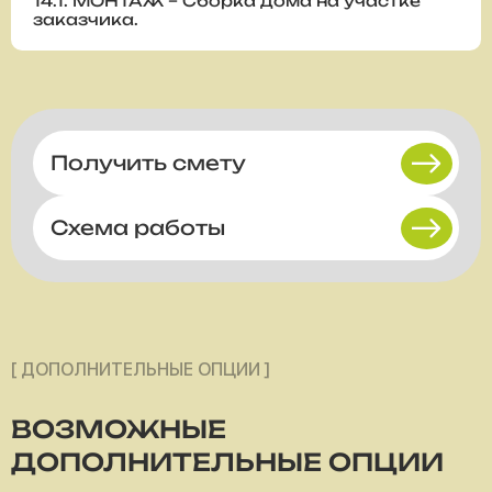
14.1. МОНТАЖ – Сборка дома на участке
заказчика.
Получить смету
Схема работы
[ ДОПОЛНИТЕЛЬНЫЕ ОПЦИИ ]
ВОЗМОЖНЫЕ
ДОПОЛНИТЕЛЬНЫЕ ОПЦИИ