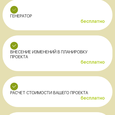
ГЕНЕРАТОР
бесплатно
ВНЕСЕНИЕ ИЗМЕНЕНИЙ В ПЛАНИРОВКУ
ПРОЕКТА
бесплатно
РАСЧЕТ СТОИМОСТИ ВАШЕГО ПРОЕКТА
бесплатно