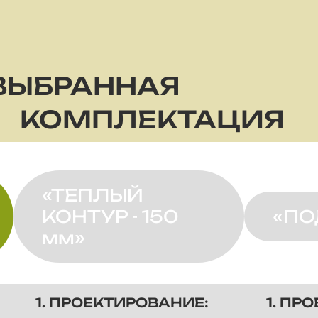
ВЫБРАННАЯ
КОМПЛЕКТАЦИЯ
«ТЕПЛЫЙ
КОНТУР - 150
«ПО
мм»
1. ПРОЕКТИРОВАНИЕ:
1. ПР