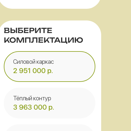
ВЫБЕРИТЕ
КОМПЛЕКТАЦИЮ
Силовой каркас
2 951 000
р.
Тёплый контур
3 963 000
р.