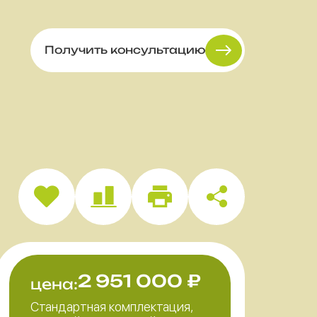
Получить консультацию
2 951 000
₽
цена:
Стандартная комплектация,