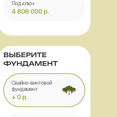
Под ключ
4 806 000
р.
ВЫБЕРИТЕ
ФУНДАМЕНТ
Свайно-винтовой
фундамент
+ 0 р.