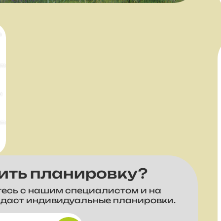
ить планировку?
тесь с нашим специалистом и на
здаст индивидуальные планировки.