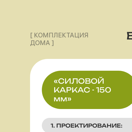
[ КОМПЛЕКТАЦИЯ
ДОМА ]
«СИЛОВОЙ
КАРКАС - 150
мм»
1. ПРОЕКТИРОВАНИЕ: