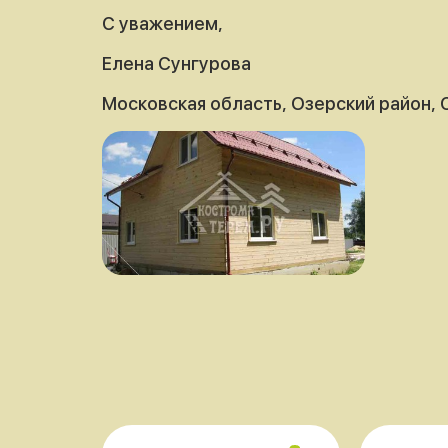
С уважением,
Елена Сунгурова
Московская область, Озерский район,