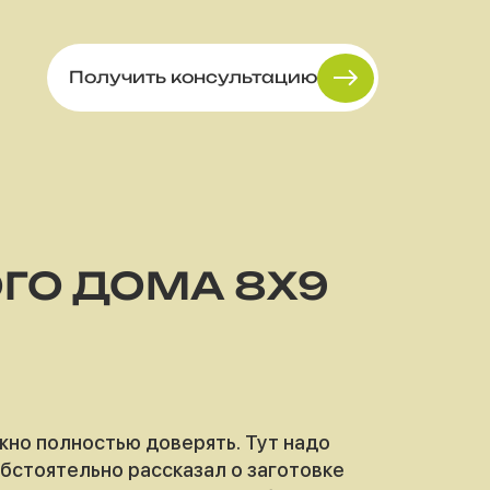
Получить консультацию
ГО ДОМА 8Х9
но полностью доверять. Тут надо
бстоятельно рассказал о заготовке