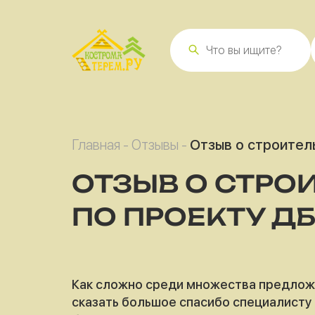
Главная
-
Отзывы
-
Отзыв о строител
ОТЗЫВ О СТРО
ПО ПРОЕКТУ ДБ
Как сложно среди множества предложе
сказать большое спасибо специалисту