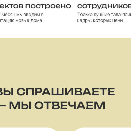
ектов построено
сотруднико
 месяц мы вводим в
Только лучшие талантли
атацию новые дома
кадры, которых цени
ВЫ СПРАШИВАЕТЕ
— МЫ ОТВЕЧАЕМ