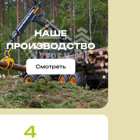
НАШЕ
ПРОИЗВОДСТВО
Смотреть
4