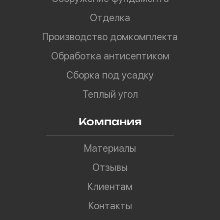
Отделка
Производство домкомплекта
Обработка антисептиком
Сборка под усадку
Теплый угол
Компания
Материалы
Отзывы
Клиентам
Контакты