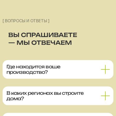
[ ВОПРОСЫ И ОТВЕТЫ ]
ВЫ СПРАШИВАЕТЕ
— МЫ ОТВЕЧАЕМ
Где находится ваше
производство?
В каких регионах вы строите
дома?