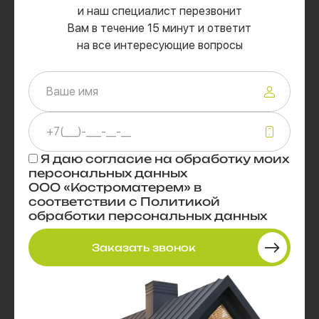
и наш специалист перезвонит
Вам в течение 15 минут и ответит
на все интересующие вопросы
Я даю
согласие
на обработку моих
персональных данных
ООО «Костроматерем» в
соответствии с
Политикой
обработки персональных данных
Заказать звонок