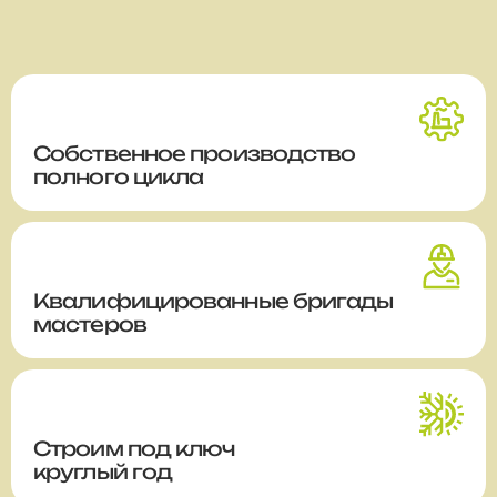
Собственное производство
полного цикла
Квалифицированные бригады
мастеров
Строим
под ключ
круглый год