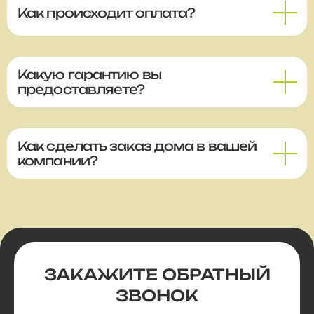
Как происходит оплата?
Какую гарантию вы
предоставляете?
Как сделать заказ дома в вашей
компании?
ЗАКАЖИТЕ
ОБРАТНЫЙ
ЗВОНОК