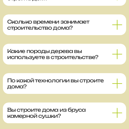
Сколько времени занимает
строительство дома?
Какие породы дерева вы
используете в строительстве?
По какой технологии вы строите
дома?
Вы строите дома из бруса
камерной сушки?