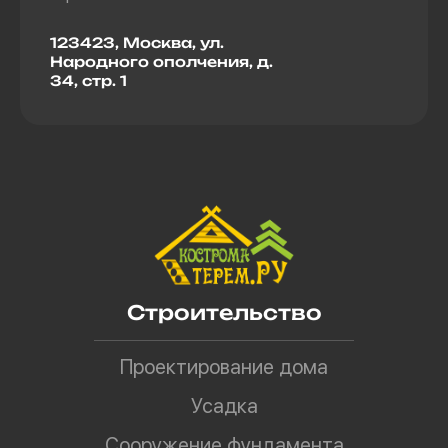
123423, Москва, ул.
Народного ополчения, д.
34, стр. 1
Строительство
Проектирование дома
Усадка
Сооружение фундамента