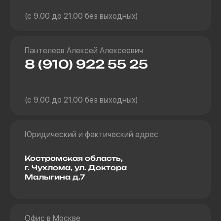
(с 9.00 до 21.00 без выходных)
Пантелеев Алексей Алексеевич
8 (910) 922 55 25
(с 9.00 до 21.00 без выходных)
Юридический и фактический адрес
Костромская область,
г. Чухлома, ул. Доктора
Малыгина д.7
Офис в Москве