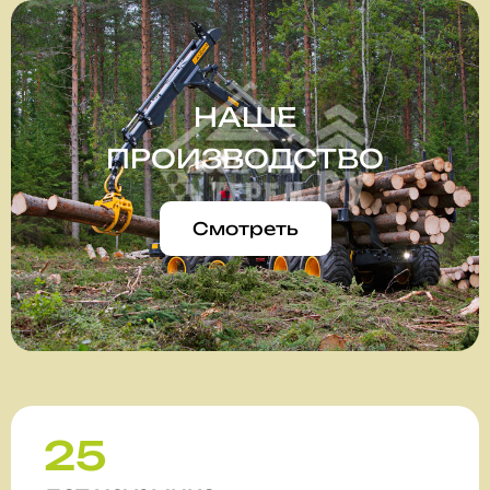
НАШЕ
ПРОИЗВОДСТВО
Смотреть
25