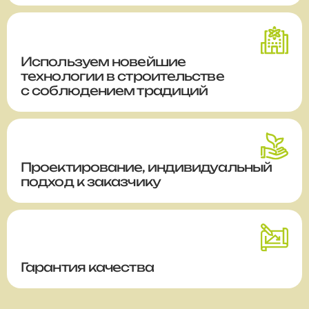
Используем новейшие
технологии в строительстве
с соблюдением традиций
Проектирование, индивидуальный
подход к заказчику
Гарантия качества