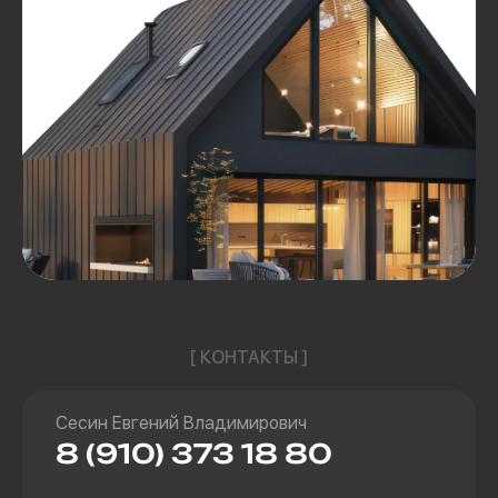
[ КОНТАКТЫ ]
Сесин Евгений Владимирович
8 (910) 373 18 80