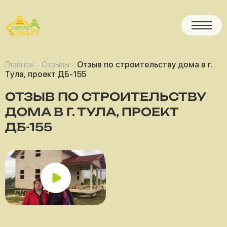
Главная
-
Отзывы
-
Отзыв по строительству дома в г.
Тула, проект ДБ-155
ОТЗЫВ ПО СТРОИТЕЛЬСТВУ
ДОМА В Г. ТУЛА, ПРОЕКТ
ДБ-155